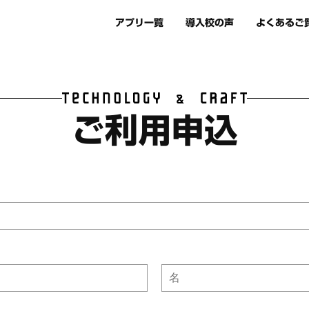
アプリ一覧
導入校の声
よくあるご
ご利用申込