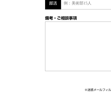
部活
備考・ご相談事項
※迷惑メールフィル